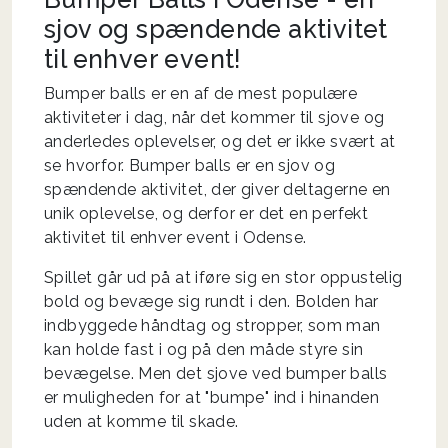
sjov og spændende aktivitet
til enhver event!
Bumper balls er en af de mest populære
aktiviteter i dag, når det kommer til sjove og
anderledes oplevelser, og det er ikke svært at
se hvorfor. Bumper balls er en sjov og
spændende aktivitet, der giver deltagerne en
unik oplevelse, og derfor er det en perfekt
aktivitet til enhver event i Odense.
Spillet går ud på at iføre sig en stor oppustelig
bold og bevæge sig rundt i den. Bolden har
indbyggede håndtag og stropper, som man
kan holde fast i og på den måde styre sin
bevægelse. Men det sjove ved bumper balls
er muligheden for at "bumpe" ind i hinanden
uden at komme til skade.