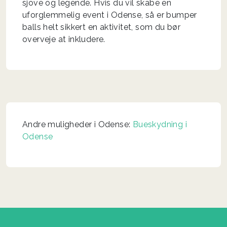
sjove og legende. Hvis du vil skabe en
uforglemmelig event i Odense, så er bumper
balls helt sikkert en aktivitet, som du bør
overveje at inkludere.
Andre muligheder i Odense:
Bueskydning i
Odense