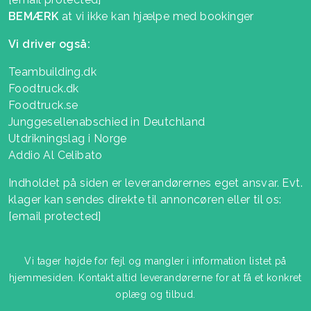
BEMÆRK
at vi ikke kan hjælpe med bookinger
Vi driver også:
Teambuilding.dk
Foodtruck.dk
Foodtruck.se
Junggesellenabschied in Deutchland
Utdrikningslag i Norge
Addio Al Celibato
Indholdet på siden er leverandørernes eget ansvar. Evt.
klager kan sendes direkte til annoncøren eller til os:
[email protected]
Vi tager højde for fejl og mangler i information listet på
hjemmesiden. Kontakt altid leverandørerne for at få et konkret
oplæg og tilbud.