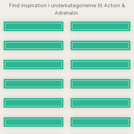
Find inspiration i underkategorierne til Action &
Adrenalin.