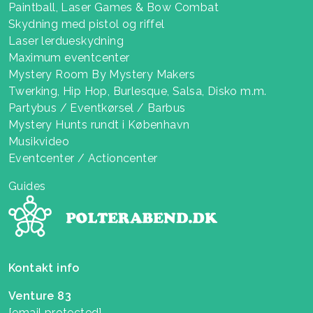
Paintball, Laser Games & Bow Combat
Skydning med pistol og riffel
Laser lerdueskydning
Maximum eventcenter
Mystery Room By Mystery Makers
Twerking, Hip Hop, Burlesque, Salsa, Disko m.m.
Partybus / Eventkørsel / Barbus
Mystery Hunts rundt i København
Musikvideo
Eventcenter / Actioncenter
Guides
Kontakt info
Venture 83
[email protected]