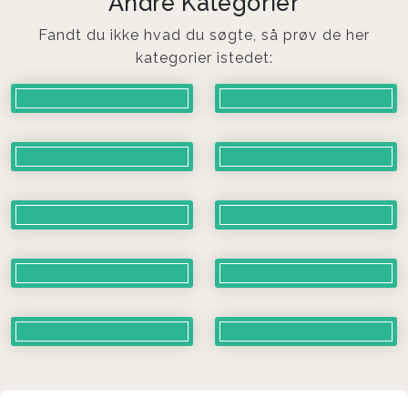
Andre Kategorier
Fandt du ikke hvad du søgte, så prøv de her
kategorier istedet: