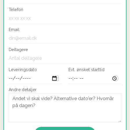
Telefon
Email
Deltagere
Leveringsdato
Evt. ønsket starttid
Andre detaljer