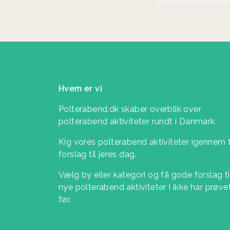
Hvem er vi
Polterabend.dk skaber overblik over
polterabend aktiviteter rundt i Danmark.
Kig vores polterabend aktiviteter igennem 
forslag til jeres dag.
Vælg by eller kategori og få gode forslag ti
nye polterabend aktiviteter I ikke har prøve
før.