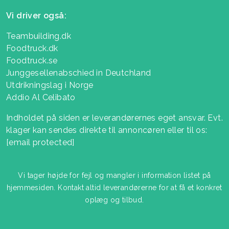
Vi driver også:
Teambuilding.dk
Foodtruck.dk
Foodtruck.se
Junggesellenabschied in Deutchland
Utdrikningslag i Norge
Addio Al Celibato
Indholdet på siden er leverandørernes eget ansvar. Evt.
klager kan sendes direkte til annoncøren eller til os:
[email protected]
Vi tager højde for fejl og mangler i information listet på
hjemmesiden. Kontakt altid leverandørerne for at få et konkret
oplæg og tilbud.