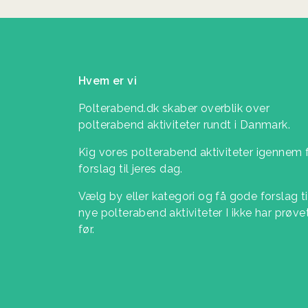
Hvem er vi
Polterabend.dk skaber overblik over
polterabend aktiviteter rundt i Danmark.
Kig vores polterabend aktiviteter igennem 
forslag til jeres dag.
Vælg by eller kategori og få gode forslag ti
nye polterabend aktiviteter I ikke har prøve
før.