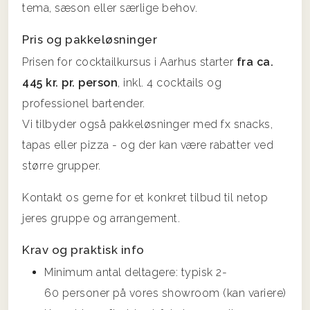
tema, sæson eller særlige behov.
Pris og pakkeløsninger
Prisen for cocktailkursus i Aarhus starter
fra ca.
445 kr. pr. person
, inkl. 4 cocktails og
professionel bartender.
Vi tilbyder også pakkeløsninger med fx snacks,
tapas eller pizza - og der kan være rabatter ved
større grupper.
Kontakt os gerne for et konkret tilbud til netop
jeres gruppe og arrangement.
Krav og praktisk info
Minimum antal deltagere: typisk 2-
60 personer på vores showroom (kan variere)