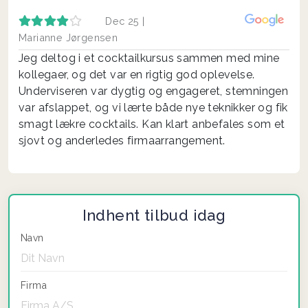
Dec 25 |
Marianne Jørgensen
Jeg deltog i et cocktailkursus sammen med mine
kollegaer, og det var en rigtig god oplevelse.
Underviseren var dygtig og engageret, stemningen
var afslappet, og vi lærte både nye teknikker og fik
smagt lækre cocktails. Kan klart anbefales som et
sjovt og anderledes firmaarrangement.
Indhent tilbud idag
Navn
Firma