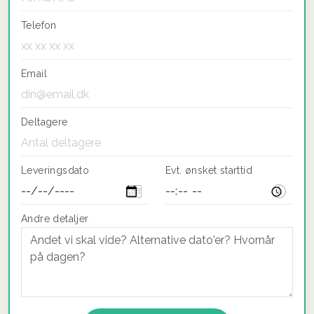
Telefon
Email
Deltagere
Leveringsdato
Evt. ønsket starttid
Andre detaljer