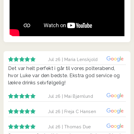
Jul 26 |
Maria Lenskjold
Det var helt perfekt i går til vores polterabend,
hvor Luke var den bedste. Ekstra god service og
lækre drinks selvfølgelig!
Jul 26 |
Mai Bjørnlund
Jul 26 |
Freja C Hansen
Jul 26 |
Thomas Due