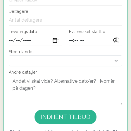
Deltagere
Leveringsdato
Evt. ønsket starttid
Sted i landet
Andre detaljer