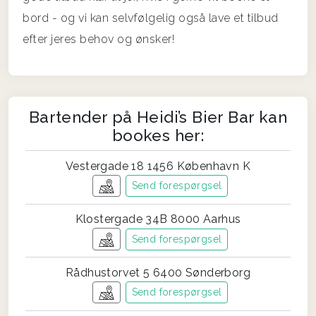
bord - og vi kan selvfølgelig også lave et tilbud
efter jeres behov og ønsker!
Bartender på Heidi’s Bier Bar kan
bookes her:
Vestergade 18 1456 København K
Send forespørgsel
Klostergade 34B 8000 Aarhus
Send forespørgsel
Rådhustorvet 5 6400 Sønderborg
Send forespørgsel