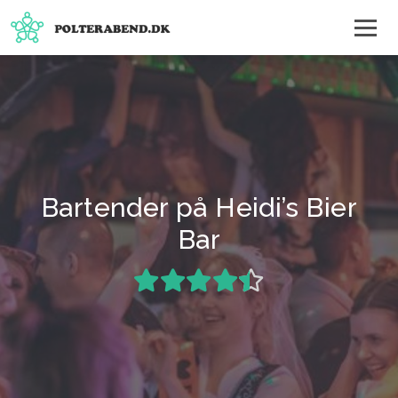
Bartender på Heidi’s Bier
Bar