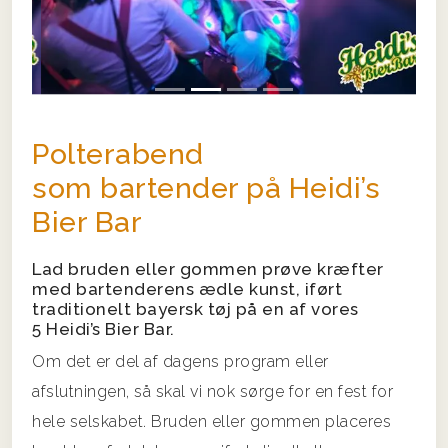
Polterabend
som bartender på Heidi’s
Bier Bar
Lad bruden eller gommen prøve kræfter
med bartenderens ædle kunst, iført
traditionelt bayersk tøj på en af vores
5 Heidi’s Bier Bar.
Om det er del af dagens program eller
afslutningen, så skal vi nok sørge for en fest for
hele selskabet. Bruden eller gommen placeres