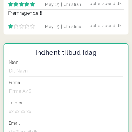
polterabend.dk
May 19 |
Christian
Fremragende!!!!
polterabend.dk
May 19 |
Christine
Indhent tilbud idag
Navn
Firma
Telefon
Email