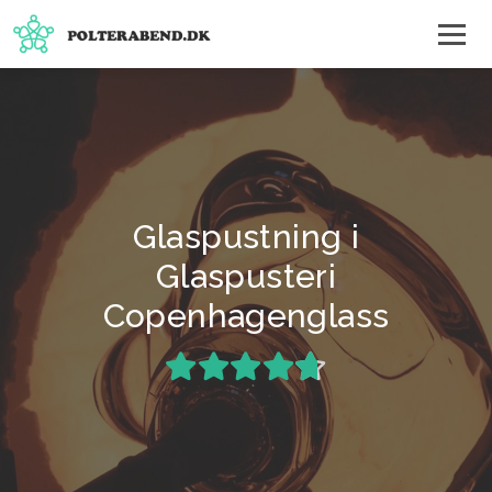
Glaspustning i
Glaspusteri
Copenhagenglass