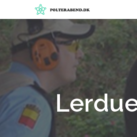
Lerdue