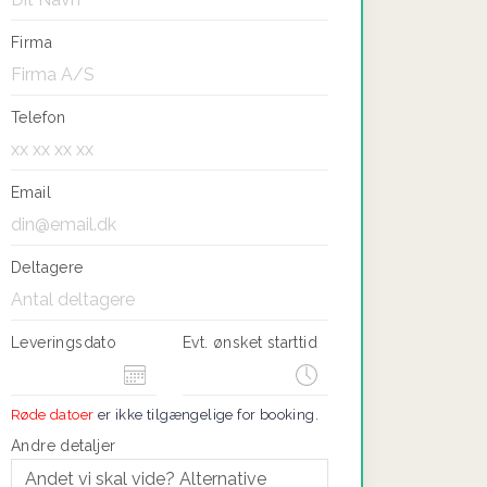
Firma
Telefon
Email
Deltagere
Leveringsdato
Evt. ønsket starttid
Røde datoer
er ikke tilgængelige for booking.
Andre detaljer