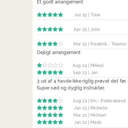
Et godt arrangement
Jun 25 |
Trine
Apr 25 |
John
Mar 25 |
Frederik - Teleno
Dejligt arrangement
Aug 24 |
Mikkel
Sep 23 |
Jan
3 ud af 4 havde ikke rigtig prøvet det før. 
Super sød og dygtig instruktør.
Aug 23 |
tim - Polterabend
Jun 23 |
Michelle
Mar 22 |
Michael
Jan 22 |
Mads