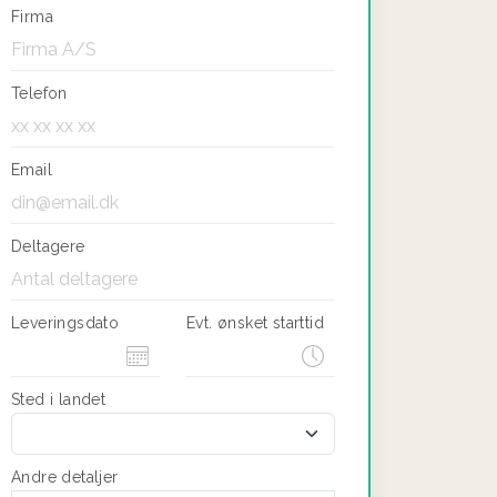
Firma
Telefon
Email
Deltagere
Leveringsdato
Evt. ønsket starttid
Sted i landet
Andre detaljer