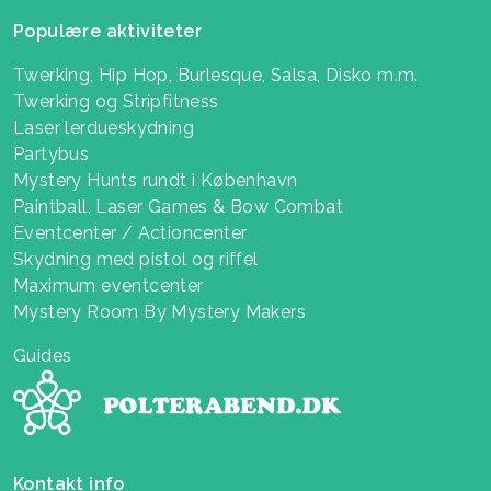
Populære aktiviteter
Twerking, Hip Hop, Burlesque, Salsa, Disko m.m.
Twerking og Stripfitness
Laser lerdueskydning
Partybus
Mystery Hunts rundt i København
Paintball, Laser Games & Bow Combat
Eventcenter / Actioncenter
Skydning med pistol og riffel
Maximum eventcenter
Mystery Room By Mystery Makers
Guides
Kontakt info