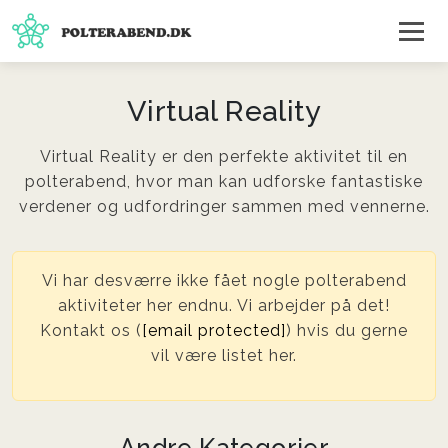
Virtual Reality
Virtual Reality er den perfekte aktivitet til en
polterabend, hvor man kan udforske fantastiske
verdener og udfordringer sammen med vennerne.
Vi har desværre ikke fået nogle polterabend
aktiviteter her endnu. Vi arbejder på det!
Kontakt os (
[email protected]
) hvis du gerne
vil være listet her.