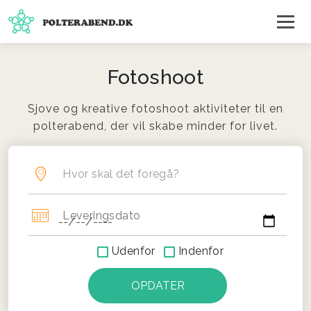
Fotoshoot
Sjove og kreative fotoshoot aktiviteter til en
polterabend, der vil skabe minder for livet.
Hvor skal det foregå?
Leveringsdato
Udenfor
Indenfor